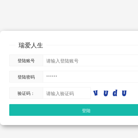
瑞爱人生
登陆账号
登陆密码
验证码：
登陆